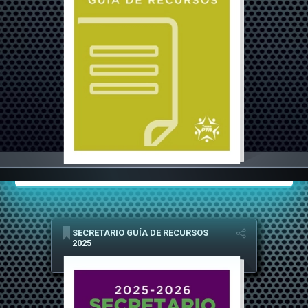
SECRETARIO GUÍA DE RECURSOS
2025