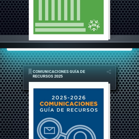
COMUNICACIONES GUÍA DE
RECURSOS 2025