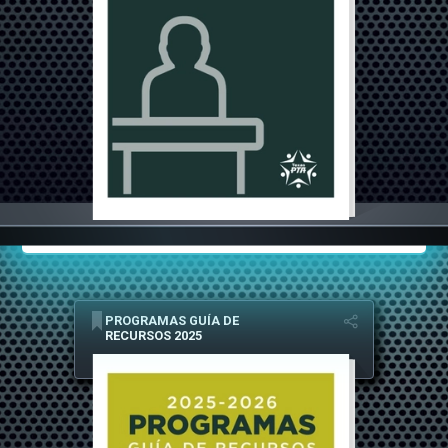
PROGRAMAS GUÍA DE
RECURSOS 2025