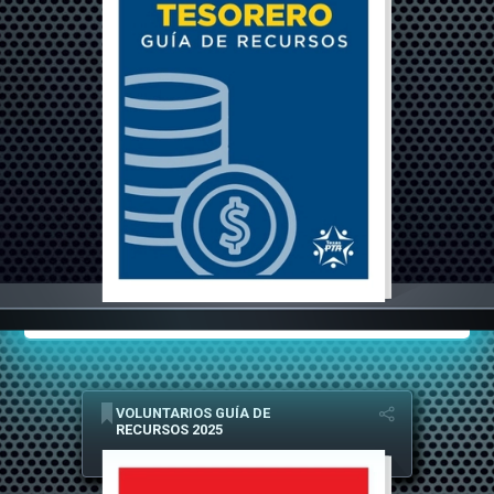
VOLUNTARIOS GUÍA DE
RECURSOS 2025