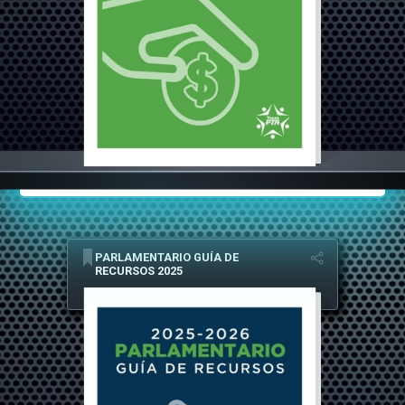
PARLAMENTARIO GUÍA DE
RECURSOS 2025